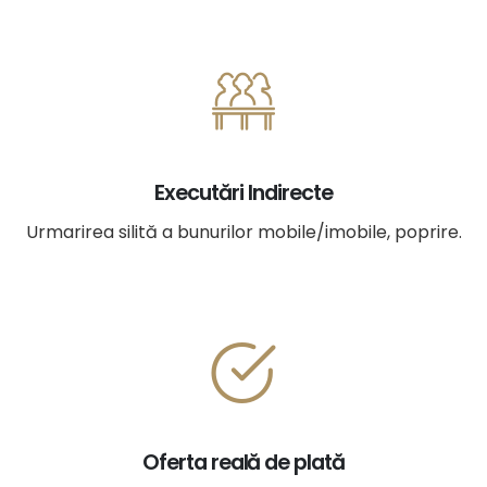
Executări Indirecte
Urmarirea silită a bunurilor mobile/imobile, poprire.
Oferta reală de plată