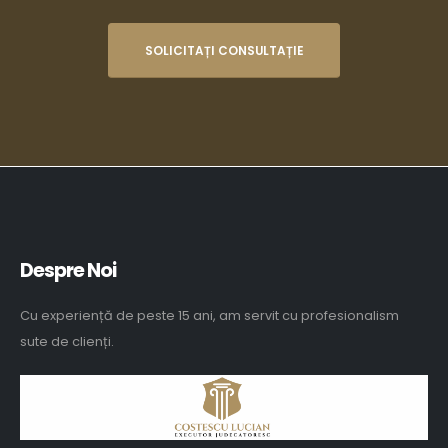
SOLICITAȚI CONSULTAȚIE
Despre Noi
Cu experiență de peste 15 ani, am servit cu profesionalism
sute de clienți.