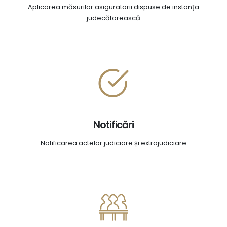
Aplicarea măsurilor asiguratorii dispuse de instanța
judecătorească
Notificări
Notificarea actelor judiciare și extrajudiciare